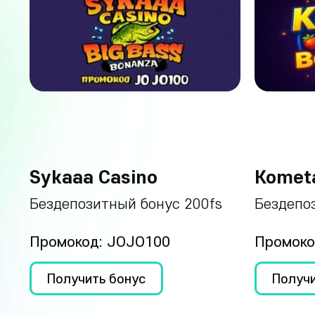
Sykaaa Casino
Komet
Бездепозитный бонус 200fs
Бездепо
Промокод: JOJO100
Промоко
Получить бонус
Получи