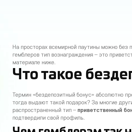
На просторах всемирной паутины можно без 
гемблеров тип вознаграждения – это приветств
материале ниже.
Что такое безде
Термин «бездепозитный бонус» абсолютно про
тогда выдают такой подарок? За многие други
распространенный тип –
приветственный бо
подтвердили свой профиль.