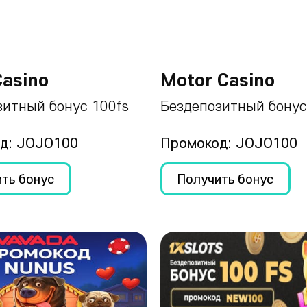
asino
Motor Casino
зитный бонус 100fs
Бездепозитный бонус
д: JOJO100
Промокод: JOJO100
ть бонус
Получить бонус