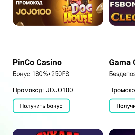
PinCo Casino
Gama 
Бонус 180%+250FS
Бездепо
Промокод: JOJO100
Промоко
Получить бонус
Получи