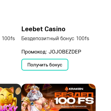
Leebet Casino
 100fs
Бездепозитный бонус 100fs
Промокод: JOJOBEZDEP
Получить бонус