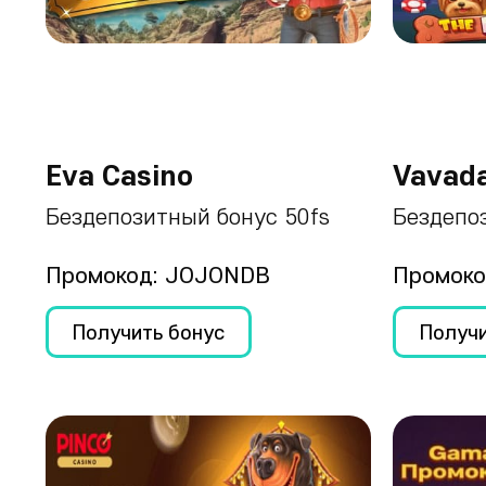
Eva Casino
Vavada
Бездепозитный бонус 50fs
Бездепо
Промокод: JOJONDB
Промоко
Получить бонус
Получи